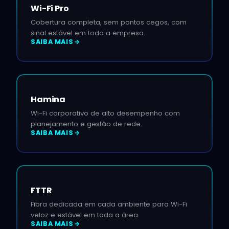
Wi-Fi Pro
Cobertura completa, sem pontos cegos, com
sinal estável em toda a empresa.
SAIBA MAIS
Hamina
Wi-Fi corporativo de alto desempenho com
planejamento e gestão de rede.
SAIBA MAIS
FTTR
Fibra dedicada em cada ambiente para Wi-Fi
veloz e estável em toda a área.
SAIBA MAIS