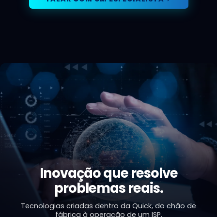
Inovação que resolve
problemas reais.
Tecnologias criadas dentro da Quick, do chão de
fábrica à operação de um ISP.