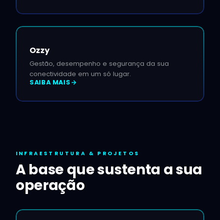
Ozzy
Gestão, desempenho e segurança da sua
conectividade em um só lugar.
SAIBA MAIS
INFRAESTRUTURA & PROJETOS
A base que sustenta a sua
operação