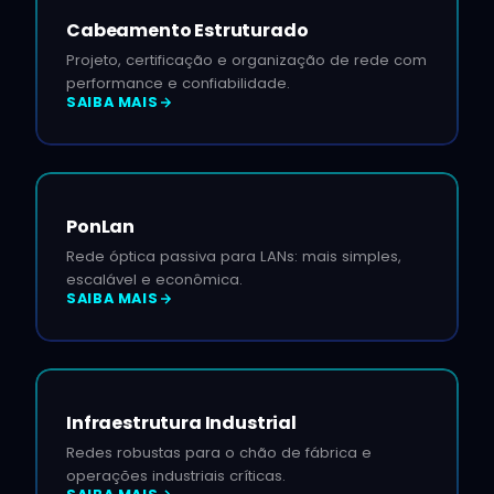
Cabeamento Estruturado
Projeto, certificação e organização de rede com
performance e confiabilidade.
SAIBA MAIS
PonLan
Rede óptica passiva para LANs: mais simples,
escalável e econômica.
SAIBA MAIS
Infraestrutura Industrial
Redes robustas para o chão de fábrica e
operações industriais críticas.