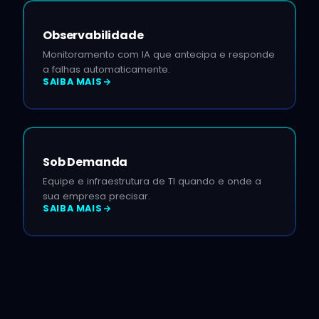
Observabilidade
Monitoramento com IA que antecipa e responde
a falhas automaticamente.
SAIBA MAIS
Sob Demanda
Equipe e infraestrutura de TI quando e onde a
sua empresa precisar.
SAIBA MAIS