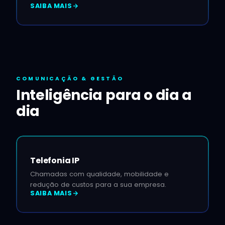
SAIBA MAIS
COMUNICAÇÃO & GESTÃO
Inteligência para o dia a
dia
Telefonia IP
Chamadas com qualidade, mobilidade e
redução de custos para a sua empresa.
SAIBA MAIS