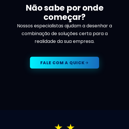
Não sabe por onde
começar?
Nossos especialistas ajudam a desenhar a
combinação de soluções certa para a
realidade da sua empresa.
FALE COM A QUICK