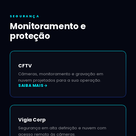
SEGURANÇA
Monitoramento e
proteção
CFTV
Câmeras, monitoramento e gravação em
nuvem projetados para a sua operação.
SAIBA MAIS
Vigia Corp
Segurança em alta definição e nuvem com
acesso remoto às câmeras.