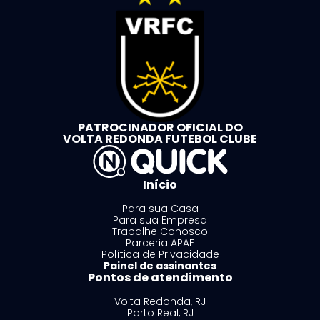
PATROCINADOR OFICIAL DO
VOLTA REDONDA FUTEBOL CLUBE
Início
Para sua Casa
Para sua Empresa
Trabalhe Conosco
Parceria APAE
Política de Privacidade
Painel de assinantes
Pontos de atendimento
Volta Redonda, RJ
Porto Real, RJ