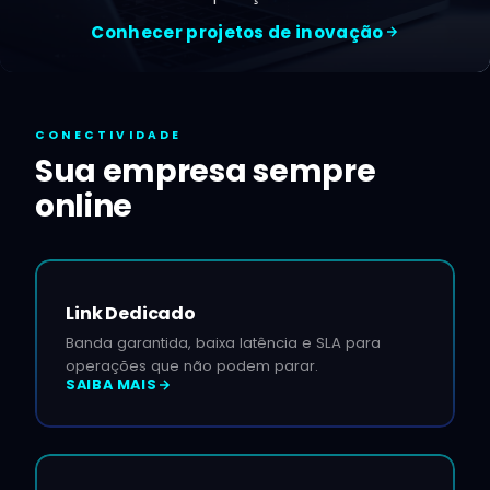
Conhecer projetos de inovação
CONECTIVIDADE
Sua empresa sempre
online
Link Dedicado
Banda garantida, baixa latência e SLA para
operações que não podem parar.
SAIBA MAIS