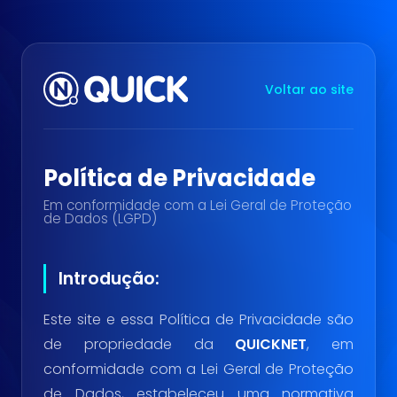
Voltar ao site
Política de Privacidade
Em conformidade com a Lei Geral de Proteção
de Dados (LGPD)
Introdução:
Este site e essa Política de Privacidade são
de propriedade da
QUICKNET
, em
conformidade com a Lei Geral de Proteção
de Dados, estabeleceu uma normativa