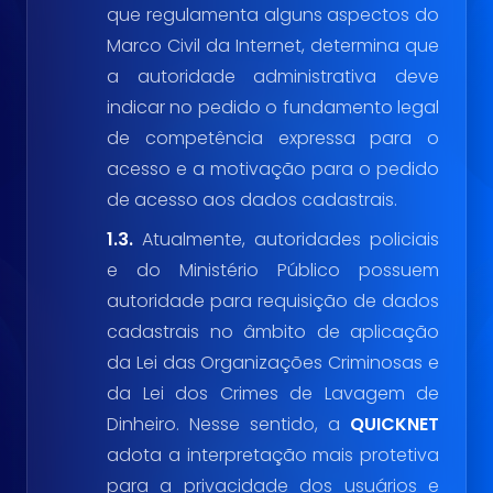
que regulamenta alguns aspectos do
Marco Civil da Internet, determina que
a autoridade administrativa deve
indicar no pedido o fundamento legal
de competência expressa para o
acesso e a motivação para o pedido
de acesso aos dados cadastrais.
1.3.
Atualmente, autoridades policiais
e do Ministério Público possuem
autoridade para requisição de dados
cadastrais no âmbito de aplicação
da Lei das Organizações Criminosas e
da Lei dos Crimes de Lavagem de
Dinheiro. Nesse sentido, a
QUICKNET
adota a interpretação mais protetiva
para a privacidade dos usuários e