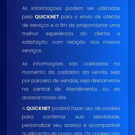
As informações podem ser utilizadas
pela
QUICKNET
para o envio de ofertas
de serviços e a fim de proporcionar uma
melhor experiência do cliente e
satisfação com relação aos nossos
serviços.
As informações são coletadas no
momento do cadastro da venda, seja
por parceiro de vendas, seja diretamente
na central de Atendimento, ou ao
acessar nosso site.
A
QUICKNET
poderá fazer uso de cookies
para confirmar sua identidade,
personalizar seu acesso e acompanhar
a utilização de nosso site. Os cookies são