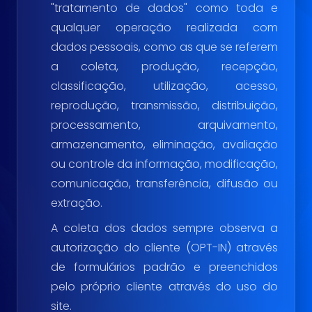
"tratamento de dados" como toda e
qualquer operação realizada com
dados pessoais, como as que se referem
a coleta, produção, recepção,
classificação, utilização, acesso,
reprodução, transmissão, distribuição,
processamento, arquivamento,
armazenamento, eliminação, avaliação
ou controle da informação, modificação,
comunicação, transferência, difusão ou
extração.
A coleta dos dados sempre observa a
autorização do cliente (OPT-IN) através
de formulários padrão e preenchidos
pelo próprio cliente através do uso do
site.