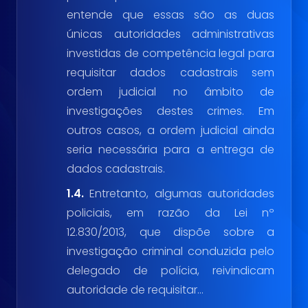
entende que essas são as duas
únicas autoridades administrativas
investidas de competência legal para
requisitar dados cadastrais sem
ordem judicial no âmbito de
investigações destes crimes. Em
outros casos, a ordem judicial ainda
seria necessária para a entrega de
dados cadastrais.
1.4.
Entretanto, algumas autoridades
policiais, em razão da Lei nº
12.830/2013, que dispõe sobre a
investigação criminal conduzida pelo
delegado de polícia, reivindicam
autoridade de requisitar...