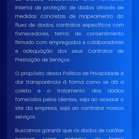
interna de proteção de dados através de
medidas concretas de mapeamento do
fluxo de dados, contratos específicos com
fornecedores, termo de consentimento
firmado com empregados e colaboradores
e adequação dos seus Contratos de
Prestação de Serviços.
O propósito dessa Política de Privacidade é
dar transparência à forma como se dá a
coleta e o tratamento dos dados
fornecidos pelos clientes, seja ao acessar o
site da empresa, seja ao contratar nossos
serviços.
Buscamos garantir que os dados de caráter