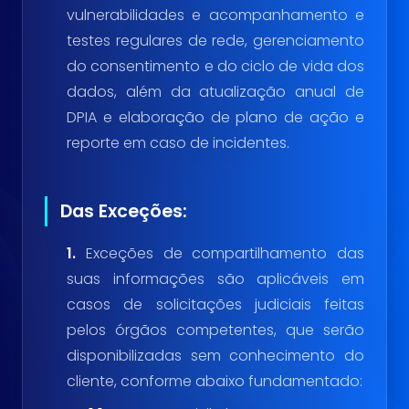
vulnerabilidades e acompanhamento e
testes regulares de rede, gerenciamento
do consentimento e do ciclo de vida dos
dados, além da atualização anual de
DPIA e elaboração de plano de ação e
reporte em caso de incidentes.
Das Exceções:
1.
Exceções de compartilhamento das
suas informações são aplicáveis em
casos de solicitações judiciais feitas
pelos órgãos competentes, que serão
disponibilizadas sem conhecimento do
cliente, conforme abaixo fundamentado: