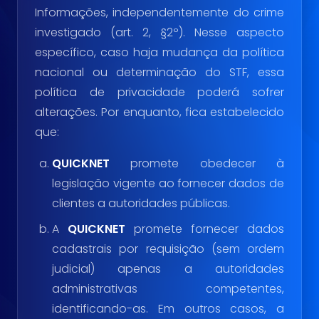
Informações, independentemente do crime
investigado (art. 2, §2º). Nesse aspecto
específico, caso haja mudança da política
nacional ou determinação do STF, essa
política de privacidade poderá sofrer
alterações. Por enquanto, fica estabelecido
que:
QUICKNET
promete obedecer à
legislação vigente ao fornecer dados de
clientes a autoridades públicas.
A
QUICKNET
promete fornecer dados
cadastrais por requisição (sem ordem
judicial) apenas a autoridades
administrativas competentes,
identificando-as. Em outros casos, a