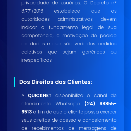
privacidade de usuários. O Decreto nº
8.771/2016 estabelece que as
autoridades administrativas devem
indicar o fundamento legal de sua
competência, a motivação do pedido
de dados e que são vedados pedidos
coletivos que sejam genéricos ou
inespecíficos.
Dos Direitos dos Clientes:
A
QUICKNET
disponibiliza o canal de
atendimento Whatsapp
(24) 98855-
6513
a fim de que o cliente possa exercer
seus direitos de acesso e cancelamento
de recebimentos de mensagens de