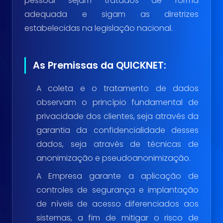
pessoal sejam tratados de forma
adequada e sigam as diretrizes
estabelecidas na legislação nacional.
As Premissas da QUICKNET:
A coleta e o tratamento de dados
observam o princípio fundamental de
privacidade dos clientes, seja através da
garantia da confidencialidade desses
dados, seja através de técnicas de
anonimização e pseudoanonimização.
A Empresa garante a aplicação de
controles de segurança e implantação
de níveis de acesso diferenciados aos
sistemas, a fim de mitigar o risco de