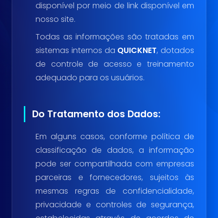
disponível por meio de link disponível em
nosso site.
Todas as informações são tratadas em
sistemas internos da
QUICKNET
, dotados
de controle de acesso e treinamento
adequado para os usuários.
Do Tratamento dos Dados:
Em alguns casos, conforme política de
classificação de dados, a informação
pode ser compartilhada com empresas
parceiras e fornecedores, sujeitos às
mesmas regras de confidencialidade,
privacidade e controles de segurança,