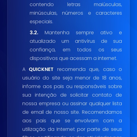
contendo letras maiúsculas,
minúsculas, números e caracteres
especiais.
3.2.
Mantenha sempre ativo e
atualizado um antivírus de sua
confiança, em todos os seus
dispositivos que acessam a internet.
A
QUICKNET
recomenda que, caso o
usuário do site seja menor de 18 anos,
informe aos pais ou responsáveis sobre
sua intenção de solicitar contato de
nossa empresa ou assinar qualquer lista
de email de nosso site. Recomendamos
aos pais que se envolvam com a
utilização da Internet por parte de seus