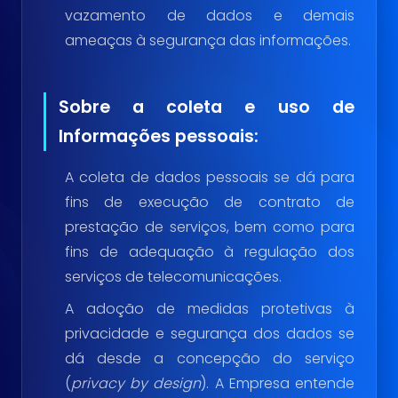
vazamento de dados e demais
ameaças à segurança das informações.
Sobre a coleta e uso de
Informações pessoais:
A coleta de dados pessoais se dá para
fins de execução de contrato de
prestação de serviços, bem como para
fins de adequação à regulação dos
serviços de telecomunicações.
A adoção de medidas protetivas à
privacidade e segurança dos dados se
dá desde a concepção do serviço
(
privacy by design
). A Empresa entende