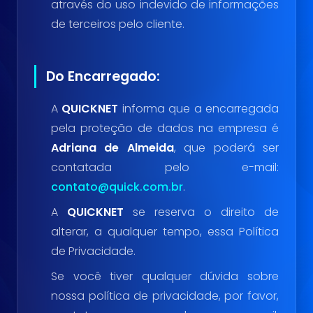
através do uso indevido de informações
de terceiros pelo cliente.
Do Encarregado:
A
QUICKNET
informa que a encarregada
pela proteção de dados na empresa é
Adriana de Almeida
, que poderá ser
contatada pelo e-mail:
contato@quick.com.br
.
A
QUICKNET
se reserva o direito de
alterar, a qualquer tempo, essa Política
de Privacidade.
Se você tiver qualquer dúvida sobre
nossa política de privacidade, por favor,