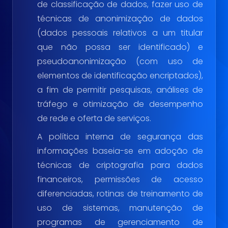
de classificação de dados, fazer uso de
técnicas de anonimização de dados
(dados pessoais relativos a um titular
que não possa ser identificado) e
pseudoanonimização (com uso de
elementos de identificação encriptados),
a fim de permitir pesquisas, análises de
tráfego e otimização de desempenho
de rede e oferta de serviços.
A política interna de segurança das
informações baseia-se em adoção de
técnicas de criptografia para dados
financeiros, permissões de acesso
diferenciadas, rotinas de treinamento de
uso de sistemas, manutenção de
programas de gerenciamento de