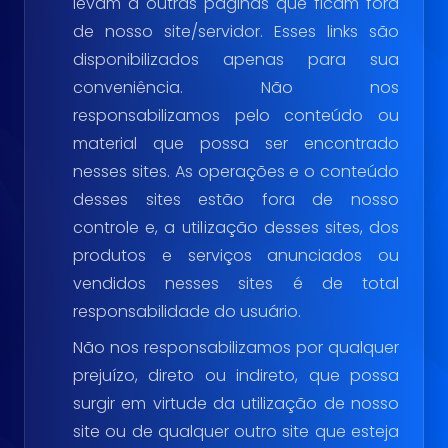
levam a outras páginas que ficam fora
de nosso site/servidor. Esses links são
disponibilizados apenas para sua
conveniência. Não nos
responsabilizamos pelo conteúdo ou
material que possa ser encontrado
nesses sites. As operações e o conteúdo
desses sites estão fora de nosso
controle e, a utilização desses sites, dos
produtos e serviços anunciados ou
vendidos nesses sites é de total
responsabilidade do usuário.
Não nos responsabilizamos por qualquer
prejuízo, direto ou indireto, que possa
surgir em virtude da utilização de nosso
site ou de qualquer outro site que esteja