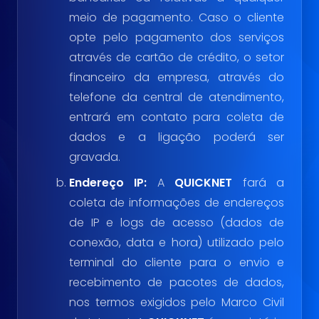
meio de pagamento. Caso o cliente
opte pelo pagamento dos serviços
através de cartão de crédito, o setor
financeiro da empresa, através do
telefone da central de atendimento,
entrará em contato para coleta de
dados e a ligação poderá ser
gravada.
Endereço IP:
A
QUICKNET
fará a
coleta de informações de endereços
de IP e logs de acesso (dados de
conexão, data e hora) utilizado pelo
terminal do cliente para o envio e
recebimento de pacotes de dados,
nos termos exigidos pelo Marco Civil