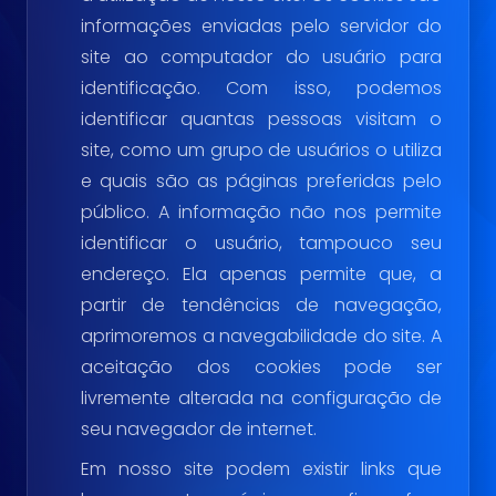
informações enviadas pelo servidor do
site ao computador do usuário para
identificação. Com isso, podemos
identificar quantas pessoas visitam o
site, como um grupo de usuários o utiliza
e quais são as páginas preferidas pelo
público. A informação não nos permite
identificar o usuário, tampouco seu
endereço. Ela apenas permite que, a
partir de tendências de navegação,
aprimoremos a navegabilidade do site. A
aceitação dos cookies pode ser
livremente alterada na configuração de
seu navegador de internet.
Em nosso site podem existir links que